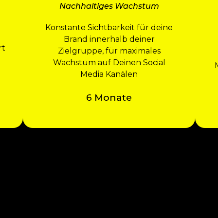
Nachhaltiges Wachstum
Konstante Sichtbarkeit für deine
Brand innerhalb deiner
rt
Zielgruppe, für maximales
Wachstum auf Deinen Social
Media Kanälen
6 Monate