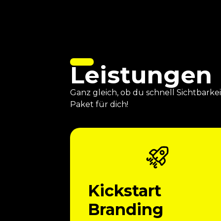
Leistungen
Ganz gleich, ob du schnell Sichtbarke
Paket für dich!
Kickstart
Branding