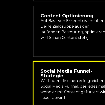
Content Optimierung
Auf Basis von Erkenntnissen über
Deine Zielgruppe aus der
laufenden Betreuung, optimiere
wir Deinen Content stetig.
Social Media Funnel-
Strategie
Wir bauen dir einen erfolgreichen
Social Media Funnel, der jedes mal
wenn er mit Content gefüttert wir
Leads abwirft.