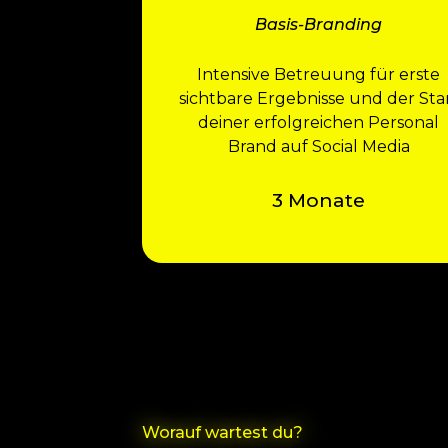
Basis-Branding
Intensive Betreuung für erste
sichtbare Ergebnisse und der Sta
deiner erfolgreichen Personal
Brand auf Social Media
3 Monate
Worauf wartest du?