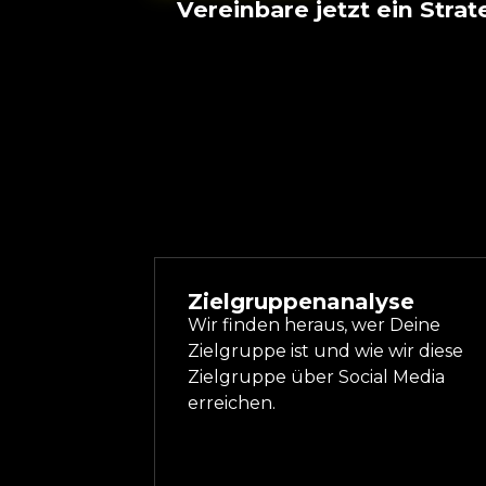
Vereinbare jetzt ein Str
Zielgruppenanalyse
Wir finden heraus, wer Deine
Zielgruppe ist und wie wir diese
Zielgruppe über Social Media
erreichen.