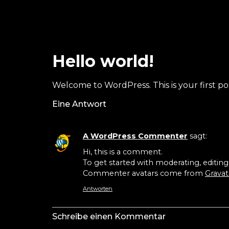
Hello world!
Welcome to WordPress. This is your first post
Eine Antwort
A WordPress Commenter
sagt:
Hi, this is a comment.
To get started with moderating, editin
Commenter avatars come from
Gravat
Antworten
Schreibe einen Kommentar